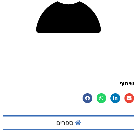
שיתוף
ספרים