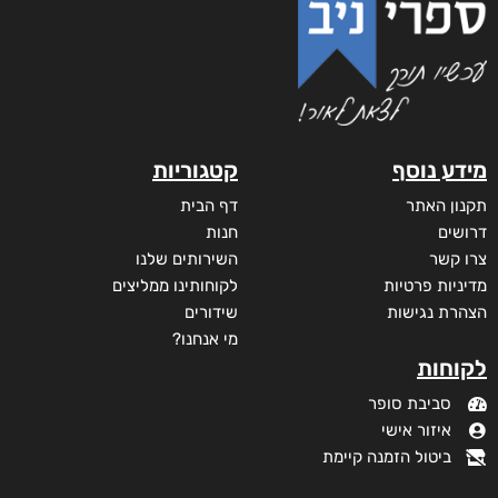
מידע נוסף
קטגוריות
תקנון האתר
דף הבית
דרושים
חנות
צרו קשר
השירותים שלנו
מדיניות פרטיות
לקוחותינו ממליצים
הצהרת נגישות
שידורים
מי אנחנו?
לקוחות
סביבת סופר
איזור אישי
ביטול הזמנה קיימת