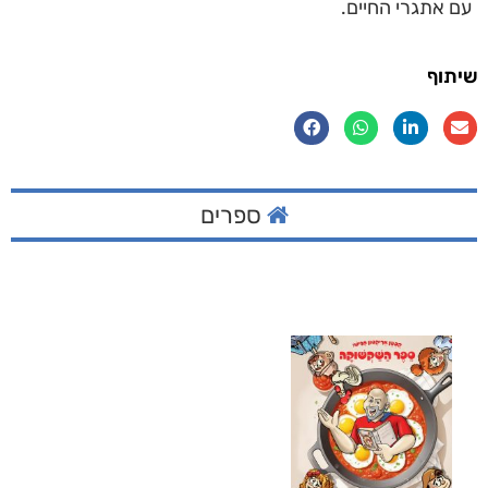
עם אתגרי החיים.
שיתוף
ספרים