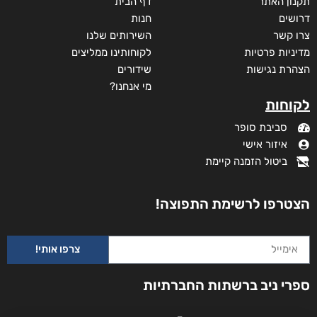
תקנון האתר
דף הבית
דרושים
חנות
צרו קשר
השירותים שלנו
מדיניות פרטיות
לקוחותינו ממליצים
הצהרת נגישות
שידורים
מי אנחנו?
לקוחות
סביבת סופר
איזור אישי
ביטול הזמנה קיימת
הצטרפו לרשימת התפוצה!
צרפו אותי!
ספרי ניב ברשתות החברתיות