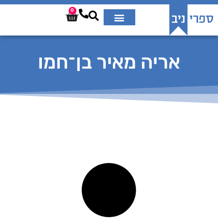
0
אריה מאיר בן־חמו