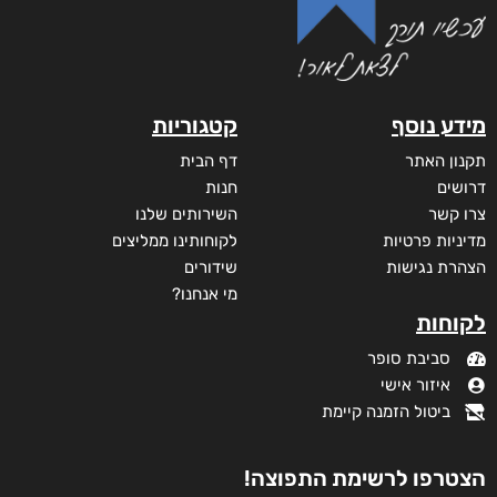
מידע נוסף
קטגוריות
תקנון האתר
דף הבית
דרושים
חנות
צרו קשר
השירותים שלנו
מדיניות פרטיות
לקוחותינו ממליצים
הצהרת נגישות
שידורים
מי אנחנו?
לקוחות
סביבת סופר
איזור אישי
ביטול הזמנה קיימת
הצטרפו לרשימת התפוצה!