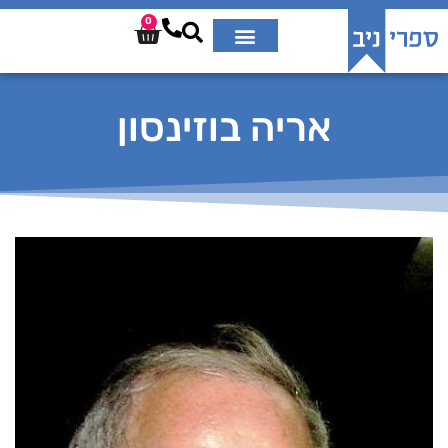
0
אריה בוזינסון