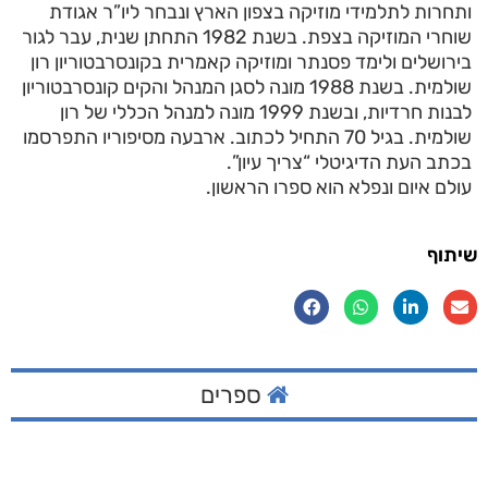
ותחרות לתלמידי מוזיקה בצפון הארץ ונבחר ליו”ר אגודת
שוחרי המוזיקה בצפת. בשנת 1982 התחתן שנית, עבר לגור
בירושלים ולימד פסנתר ומוזיקה קאמרית בקונסרבטוריון רון
שולמית. בשנת 1988 מונה לסגן המנהל והקים קונסרבטוריון
לבנות חרדיות, ובשנת 1999 מונה למנהל הכללי של רון
שולמית. בגיל 70 התחיל לכתוב. ארבעה מסיפוריו התפרסמו
בכתב העת הדיגיטלי “צריך עיון”.
עולם איום ונפלא הוא ספרו הראשון.
שיתוף
ספרים