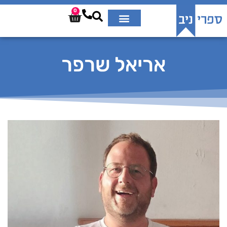
0
אריאל שרפר