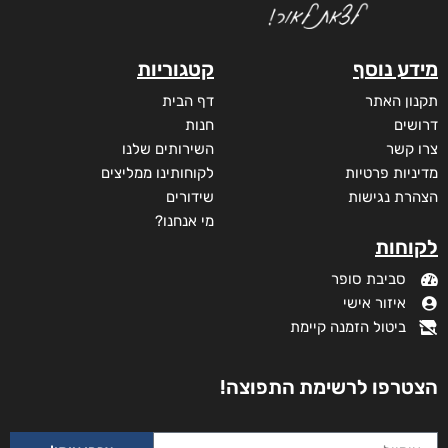
מידע נוסף
קטגוריות
תקנון האתר
דף הבית
דרושים
חנות
צרו קשר
השירותים שלנו
מדיניות פרטיות
לקוחותינו ממליצים
הצהרת נגישות
שידורים
מי אנחנו?
לקוחות
סביבת סופר
איזור אישי
ביטול הזמנה קיימת
הצטרפו לרשימת התפוצה!