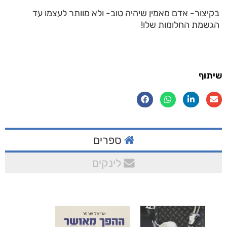
בקיצור- אדם מאמין שיהיה טוב- ולא מוותר לעצמו עד
הגשמת החלומות שלו!
שיתוף
ספרים
לינקים