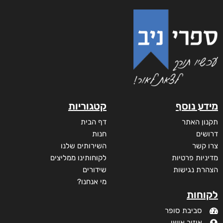
מידע נוסף
קטגוריות
תקנון האתר
דף הבית
דרושים
חנות
צרו קשר
השירותים שלנו
מדיניות פרטיות
לקוחותינו ממליצים
הצהרת נגישות
שידורים
מי אנחנו?
לקוחות
סביבת סופר
איזור אישי