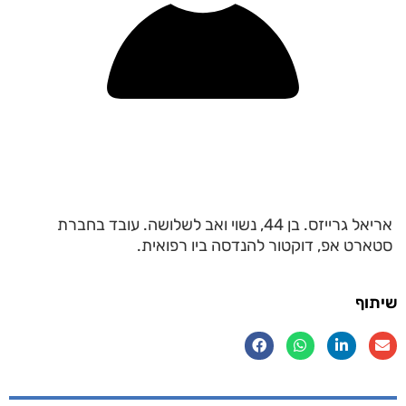
אריאל גרייזס. בן 44, נשוי ואב לשלושה. עובד בחברת
סטארט אפ, דוקטור להנדסה ביו רפואית.
שיתוף