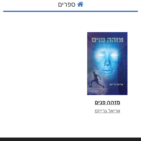
ספרים
מזהה פנים
אריאל גרייזס