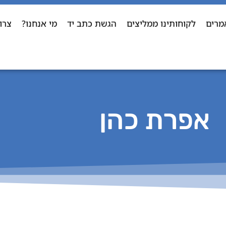
מרים
לקוחותינו ממליצים
הגשת כתב יד
מי אנחנו?
צרו
אפרת כהן