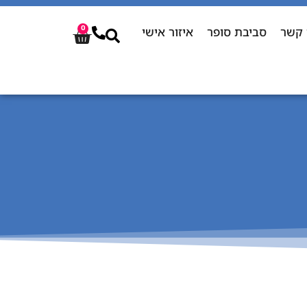
 קשר
סביבת סופר
איזור אישי
0