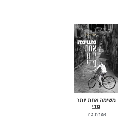
משימה אחת יותר
מדי
אפרת כהן