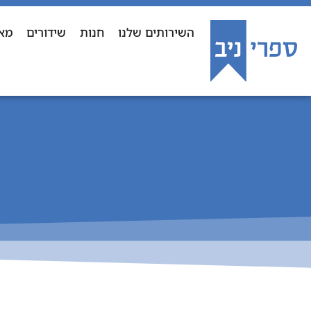
השירותים שלנו
חנות
שידורים
מא