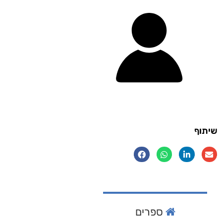
שיתוף
ספרים