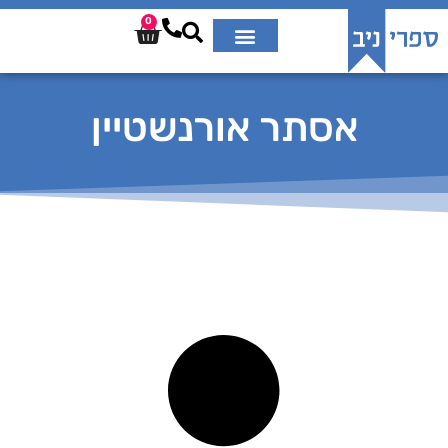
0
אסתר אורנשטיין