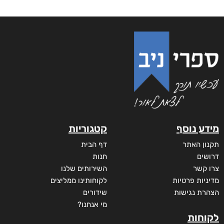
מידע נוסף
קטגוריות
תקנון האתר
דף הבית
דרושים
חנות
צרו קשר
השירותים שלנו
מדיניות פרטיות
לקוחותינו ממליצים
הצהרת נגישות
שידורים
מי אנחנו?
לקוחות