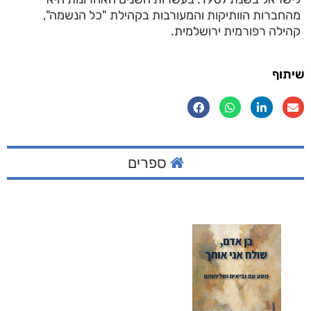
מהחברות הוותיקות והמעורבות בקהילת "כל הנשמה",
קהילה רפורמית ירושלמית.
שיתוף
ספרים