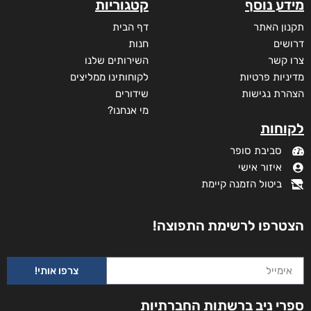
מידע נוסף
קטגוריות
תקנון האתר
דף הבית
דרושים
חנות
צרו קשר
השירותים שלנו
מדיניות פרטיות
לקוחותינו ממליצים
הצהרת נגישות
שידורים
מי אנחנו?
לקוחות
סביבת סופר
איזור אישי
ביטול הזמנה קיימת
הצטרפו לרשימת התפוצה!
צרפו אותי!
ספרי ניב ברשתות החברתיות