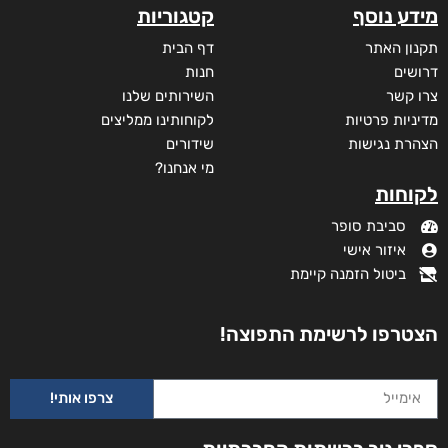
מידע נוסף
קטגוריות
תקנון האתר
דף הבית
דרושים
חנות
צרו קשר
השירותים שלנו
מדיניות פרטיות
לקוחותינו ממליצים
הצהרת נגישות
שידורים
מי אנחנו?
לקוחות
סביבת סופר
איזור אישי
ביטול הזמנה קיימת
הצטרפו לרשימת התפוצה!
צרפו אותי!