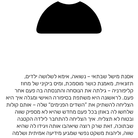
אסנת מישל שבתאי – נשואה, אימא לשלושה ילדים,
תזונאית, מאמנת כושר מוסמכת, ומיס ביקיני של מחוז
קליפורניה – גילתה את הנוסחה והתנסתה בה פעם אחר
פעם. לראשונה היא משתפת בסיפורה האישי ומגלה איך היא
הצליחה להשתיק את ”השדים הפנימים“ שלה – אותם קולות
שלחשו לה באוזן בכל פעם מחדש שהיא לא מספיק שווה
ובטוח לא תצליח. איך הצליחה להתחבר לילדה הקטנה
שבתוכה, זאת שרק רוצה שיאהבו אותה ויגידו לה שהיא
שווה, וליהנות משקט נפשי שמגיע מידיעה אמיתית ושלמה