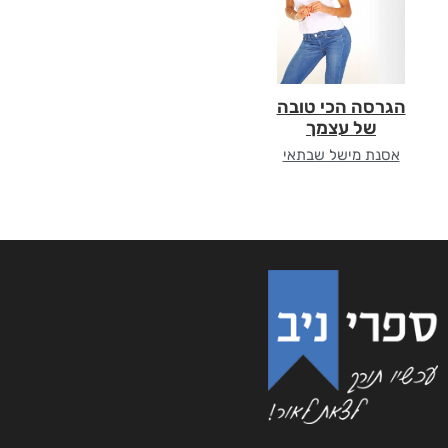
הגרסה הכי טובה
של עצמך
אסנת מישל שבתאי