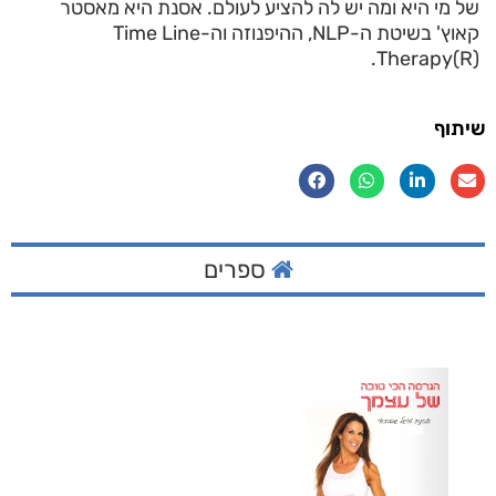
של מי היא ומה יש לה להציע לעולם. אסנת היא מאסטר
קאוץ' בשיטת ה-NLP, ההיפנוזה וה-Time Line
Therapy(R).
שיתוף
ספרים