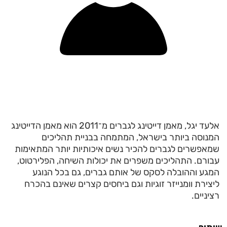
אלעד יגל, מאמן דייטינג לגברים מ־2011 הוא מאמן הדייטינג
המנוסה ביותר בישראל, המתמחה בבניית תהליכים
שמאפשרים לגברים להכיר נשים איכותיות יותר המתאימות
עבורם. התהליכים משפרים את יכולות השיחה, הפלירטוט,
המגע וההובלה לסקס של אותם גברים, גם בכל הנוגע
ליצירת וומנייזר זוגיות וגם ביחסים קצרים שאינם בהכרח
רציניים.