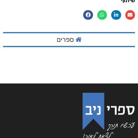
שיתוף
ספרים