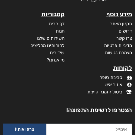
מידע נוסף
קטגוריות
תקנון האתר
דף הבית
דרושים
חנות
צרו קשר
השירותים שלנו
מדיניות פרטיות
לקוחותינו ממליצים
הצהרת נגישות
שידורים
מי אנחנו?
לקוחות
סביבת סופר
איזור אישי
ביטול הזמנה קיימת
הצטרפו לרשימת התפוצה!
צרפו אותי!