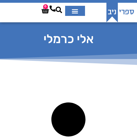
0
אלי כרמלי