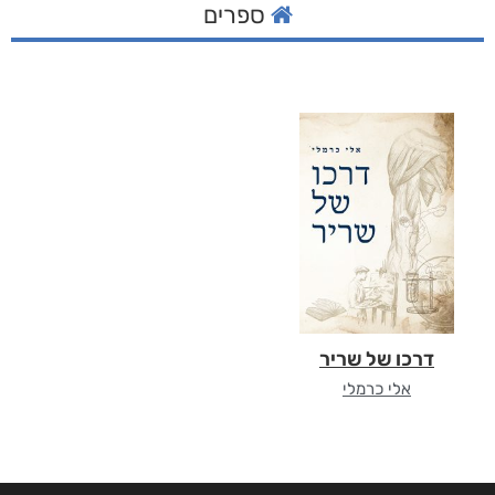
ספרים
דרכו של שריר
אלי כרמלי