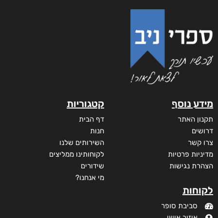
מידע נוסף
קטגוריות
תקנון האתר
דף הבית
דרושים
חנות
צרו קשר
השירותים שלנו
מדיניות פרטיות
לקוחותינו ממליצים
הצהרת נגישות
שידורים
מי אנחנו?
לקוחות
סביבת סופר
איזור אישי