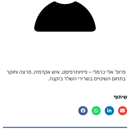
פרופ' אלי כרמלי – פיזיותרפיסט, איש אקדמיה, מרצה וחוקר
בתחום השינויים בשרירי השלד בזקנה.
שיתוף