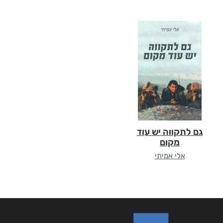
גם לתקווה יש עוד
מקום
אלי אמיתי