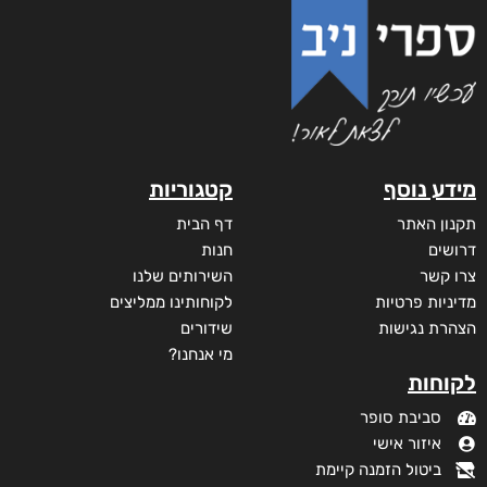
מידע נוסף
קטגוריות
תקנון האתר
דף הבית
דרושים
חנות
צרו קשר
השירותים שלנו
מדיניות פרטיות
לקוחותינו ממליצים
הצהרת נגישות
שידורים
מי אנחנו?
לקוחות
סביבת סופר
איזור אישי
ביטול הזמנה קיימת