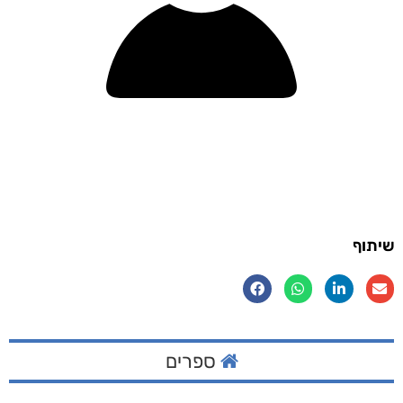
שיתוף
ספרים