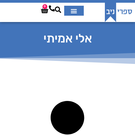
0
אלי אמיתי