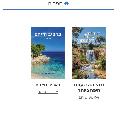
ספרים
זו הייתה שעתם
באביב חייהם
היפה ביותר
אלישע שוהם
אלישע שוהם