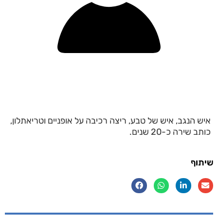
איש הנגב, איש של טבע, ריצה רכיבה על אופניים וטריאתלון,
כותב שירה כ-20 שנים.
שיתוף