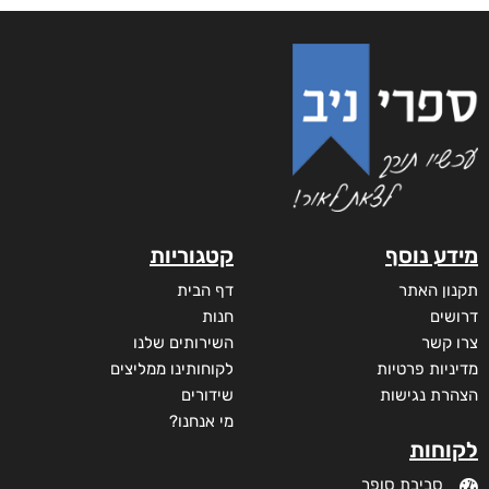
מידע נוסף
קטגוריות
תקנון האתר
דף הבית
דרושים
חנות
צרו קשר
השירותים שלנו
מדיניות פרטיות
לקוחותינו ממליצים
הצהרת נגישות
שידורים
מי אנחנו?
לקוחות
סביבת סופר