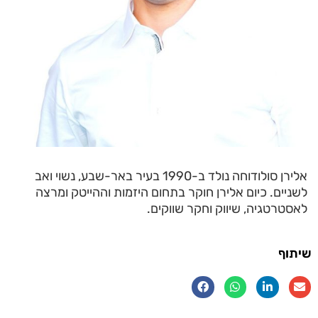
אלירן סולודוחה נולד ב-1990 בעיר באר-שבע, נשוי ואב
לשניים. כיום אלירן חוקר בתחום היזמות וההייטק ומרצה
לאסטרטגיה, שיווק וחקר שווקים.
שיתוף