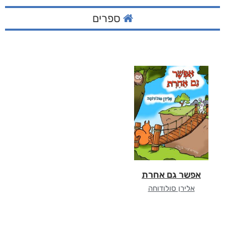
ספרים
אפשר גם אחרת
אלירן סולודוחה