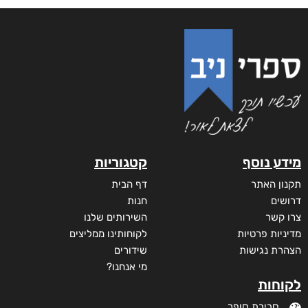
מידע נוסף
קטגוריות
תקנון האתר
דף הבית
דרושים
חנות
צרו קשר
השירותים שלנו
מדיניות פרטיות
לקוחותינו ממליצים
הצהרת נגישות
שידורים
מי אנחנו?
לקוחות
סביבת סופר