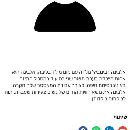
אלבינה רבינוביץ' נולדה עם מום מולד בליבה. אלבינה היא
אחות מיילדת בעלת תואר שני בסיעוד במסלול התיזה
באוניברסיטת חיפה. לצורך עבודת המאסטר שלה חקרה
אלבינה את נושא חוויות החיים של נשים צעירות שעברו ניתוח
לב פתוח בילדותן.
שיתוף