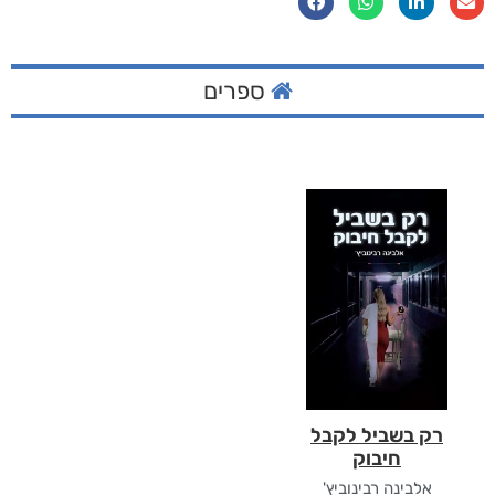
ספרים
רק בשביל לקבל
חיבוק
אלבינה רבינוביץ'