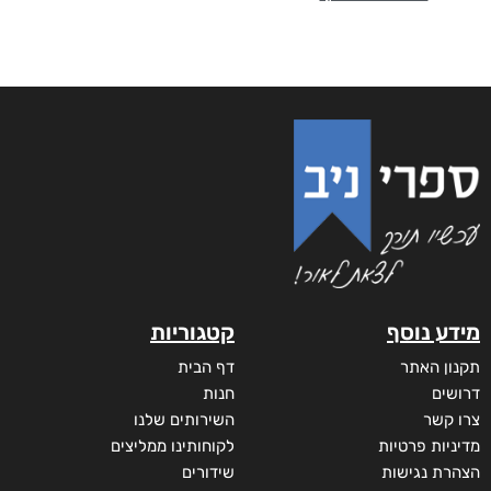
מידע נוסף
קטגוריות
תקנון האתר
דף הבית
דרושים
חנות
צרו קשר
השירותים שלנו
מדיניות פרטיות
לקוחותינו ממליצים
הצהרת נגישות
שידורים