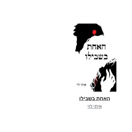
האחת בשבילו
איתי לוי