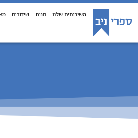
השירותים שלנו
חנות
שידורים
מא