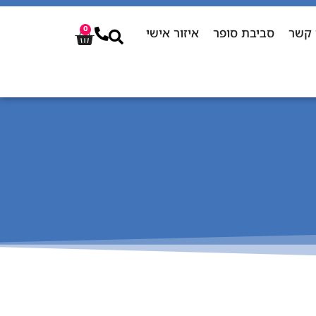
 קשר
סביבת סופר
איזור אישי
0