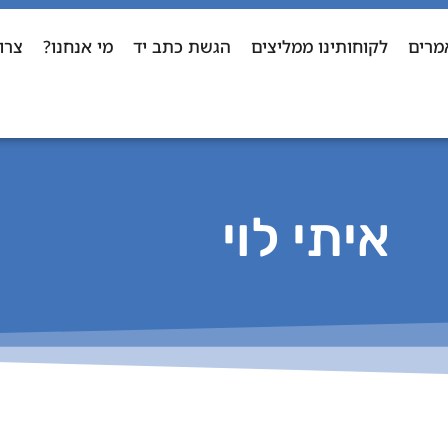
מרים
לקוחותינו ממליצים
הגשת כתב יד
מי אנחנו?
צרו
איתי לוי