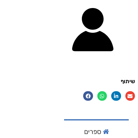
שיתוף
ספרים