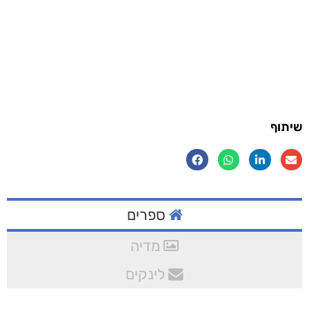
שיתוף
ספרים
מדיה
לינקים