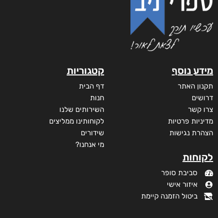
מידע נוסף
קטגוריות
תקנון האתר
דף הבית
דרושים
חנות
צרו קשר
השירותים שלנו
מדיניות פרטיות
לקוחותינו ממליצים
הצהרת נגישות
שידורים
מי אנחנו?
לקוחות
סביבת סופר
איזור אישי
ביטול הזמנה קיימת