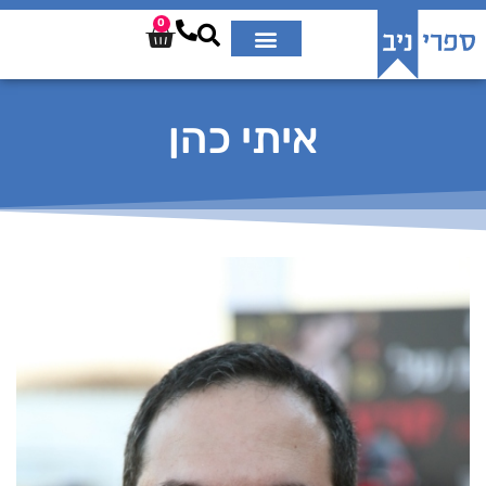
0
איתי כהן