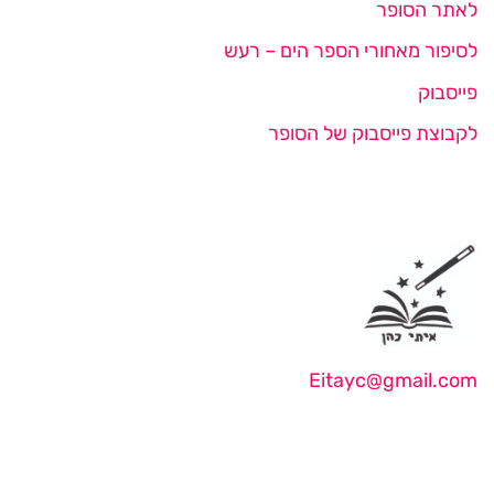
לאתר הסופר
לסיפור מאחורי הספר הים – רעש
פייסבוק
לקבוצת פייסבוק של הסופר
Eitayc@gmail.com