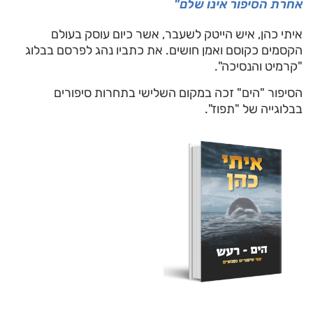
אחרת הסיפור אינו שלם"
איתי כהן, איש הייטק לשעבר, אשר כיום עוסק בעולם
הקסמים כקוסם ואמן חושים. את כתביו נהג לפרסם בבלוג
"קרמיט והנסיכה".
הסיפור "הים" זכה במקום השלישי בתחרות סיפורים
בבלוגייה של "תפוז".