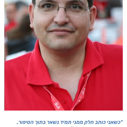
"כשאני כותב חלק ממני תמיד נשאר בתוך הסיפור,