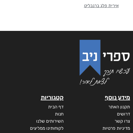
אירית פלג ברנבליט
מידע נוסף
קטגוריות
תקנון האתר
דף הבית
דרושים
חנות
צרו קשר
השירותים שלנו
מדיניות פרטיות
לקוחותינו ממליצים