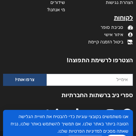
הצהרת נגישות
שידורים
מי אנחנו?
לקוחות
סביבת סופר
איזור אישי
ביטול הזמנה קיימת
הצטרפו לרשימת התפוצה!
צרפו אותי!
ספרי ניב ברשתות החברתיות
אנו משתמשים בקובצי עוגיות כדי להבטיח את חוויית הגלישה
הטובה ביותר באתר שלנו. אם תמשיך להשתמש באתר שלנו, נניח
שאתה מסכים
למדיניות הפרטיות
שלנו.