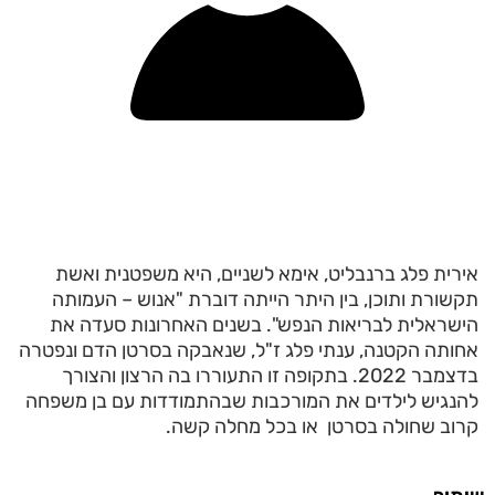
אירית פלג ברנבליט, אימא לשניים, היא משפטנית ואשת
תקשורת ותוכן, בין היתר הייתה דוברת "אנוש – העמותה
הישראלית לבריאות הנפש". בשנים האחרונות סעדה את
אחותה הקטנה, ענתי פלג ז"ל, שנאבקה בסרטן הדם ונפטרה
בדצמבר 2022. בתקופה זו התעוררו בה הרצון והצורך
להנגיש לילדים את המורכבות שבהתמודדות עם בן משפחה
קרוב שחולה בסרטן או בכל מחלה קשה.