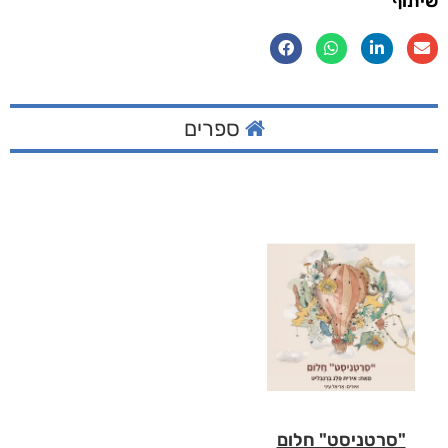
שיתוף
ספרים
"סרטניסט" חלום