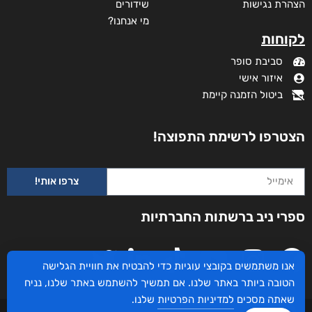
הצהרת נגישות
שידורים
מי אנחנו?
לקוחות
סביבת סופר
איזור אישי
ביטול הזמנה קיימת
הצטרפו לרשימת התפוצה!
צרפו אותי!
ספרי ניב ברשתות החברתיות
אנו משתמשים בקובצי עוגיות כדי להבטיח את חוויית הגלישה
הטובה ביותר באתר שלנו. אם תמשיך להשתמש באתר שלנו, נניח
שאתה מסכים
למדיניות הפרטיות
שלנו.