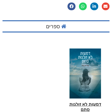
ספרים
דמעות לא זולגות
סתם