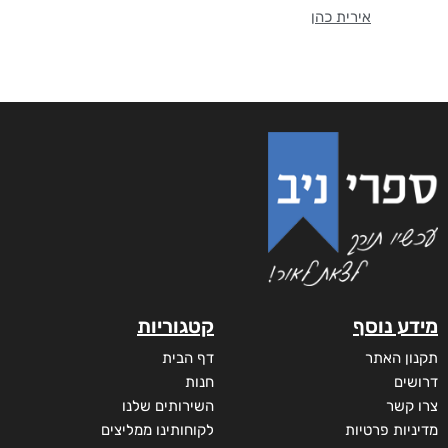
אירית כהן
מידע נוסף
קטגוריות
תקנון האתר
דף הבית
דרושים
חנות
צרו קשר
השירותים שלנו
מדיניות פרטיות
לקוחותינו ממליצים