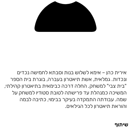
אירית כהן – אימא לשלוש בנות וסבתא לחמישה נכדים
ונכדות. גמלאית, אשת תיאטרון בעברה, בוגרת בית הספר
"בית צבי" למשחק. החלה דרכה כבימאית בתיאטרון קהילתי,
המשיכה כמנהלת עד פרישתה לטובת סטודיו למשחק על
שמה. עבודתה התמקדה בעיקר בבימוי, כתיבה לבמה
והוראת תיאטרון לכל הגילאים.
שיתוף