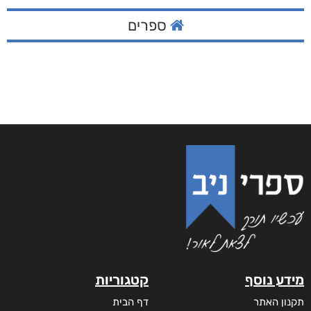
ספרים
מידע נוסף
קטגוריות
תקנון האתר
דף הבית