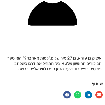
איציק בן עזרא, בן 27 מירושלים."למות מאהבה?" הוא ספר
הביכורים הראשון שלו. איציק התחיל את דרגו כשכתב
פוסטים בפייסבוק שעם הזמן הפכו לוויראליים ברשת.
שיתוף