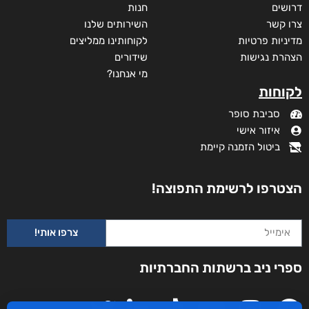
דרושים
חנות
צרו קשר
השירותים שלנו
מדיניות פרטיות
לקוחותינו ממליצים
הצהרת נגישות
שידורים
מי אנחנו?
לקוחות
סביבת סופר
איזור אישי
ביטול הזמנה קיימת
הצטרפו לרשימת התפוצה!
צרפו אותי!
ספרי ניב ברשתות החברתיות