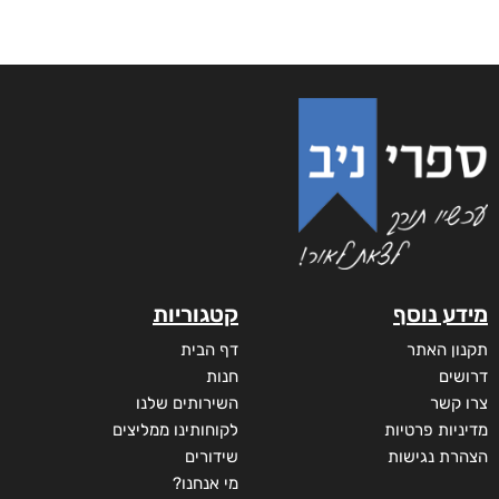
מידע נוסף
קטגוריות
תקנון האתר
דף הבית
דרושים
חנות
צרו קשר
השירותים שלנו
מדיניות פרטיות
לקוחותינו ממליצים
הצהרת נגישות
שידורים
מי אנחנו?