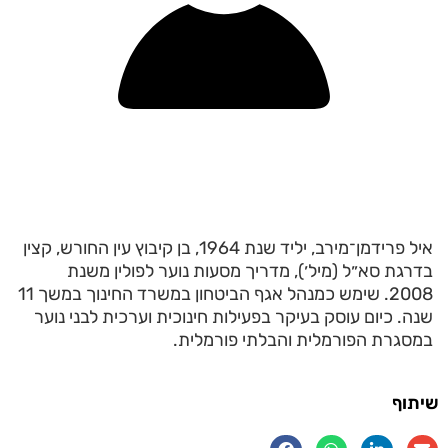
איל פרידמן־מירב, יליד שנת 1964, בן קיבוץ עין החורש, קצין
בדרגת סא״ל (מיל׳), מדריך מסעות נוער לפולין משנת
2008. שימש כמנהל אגף הביטחון במשרד החינוך במשך 11
שנה. כיום עוסק בעיקר בפעילות חינוכית וערכית לבני נוער
במסגרת הפורמלית והבלתי פורמלית.
שיתוף