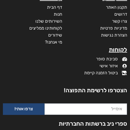
תקנון האתר
דף הבית
דרושים
חנות
צרו קשר
השירותים שלנו
מדיניות פרטיות
לקוחותינו ממליצים
הצהרת נגישות
שידורים
מי אנחנו?
לקוחות
סביבת סופר
איזור אישי
ביטול הזמנה קיימת
הצטרפו לרשימת התפוצה!
צרפו אותי!
ספרי ניב ברשתות החברתיות