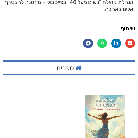
מנהלת קהילת "נשים מעל 40" בפייסבוק – מוזמנת להצטרף
אלינו באהבה.
שיתוף
ספרים