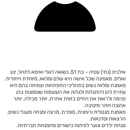
אילנית (נתי) עטיה – בת 51, נשואה לאלי ואימא לתהל, ינון
ואליס, מאמינה שכל אישה היא עולם ומלואו, מיוחדת וייחודית.
מאמנת ומלווה נשים בתהליכי התפתחות וצמיחה בהם היא
עוזרת להן להתגלות ולגלות את העוצמות שטמונות בהן
פנימה ולראות את החיים בזווית אחרת, יותר מכילה, יותר
אהובה ויותר מיטיבה.
מאמנת מנטלית ורוחנית, סופרת, מרצה ומנחה מעגלי נשים,
הרצאות וסדנאות.
מנחת ילדים ונוער לפיתוח כישורים ומיומנויות חברתיות.