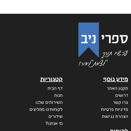
מידע נוסף
קטגוריות
תקנון האתר
דף הבית
דרושים
חנות
צרו קשר
השירותים שלנו
מדיניות פרטיות
לקוחותינו ממליצים
הצהרת נגישות
שידורים
מי אנחנו?