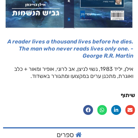
A reader lives a thousand lives before he dies.
The man who never reads lives only one. -
George R.R. Martin
אילן, יליד 1983, נשוי לניצן, אב לרוני, אופיר ומאור + כלב
ואוגרת, מתכנן ערים במקצועו ומתגורר באשדוד.
שיתוף
ספרים