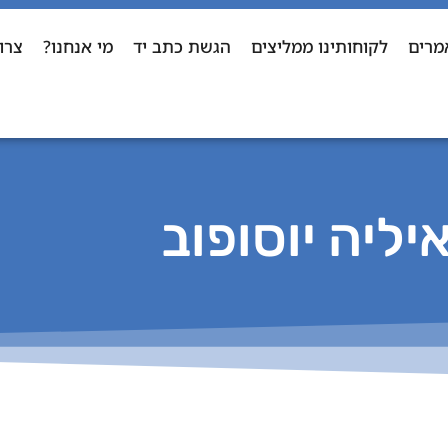
מרים
לקוחותינו ממליצים
הגשת כתב יד
מי אנחנו?
צרו
יליה יוסופוב