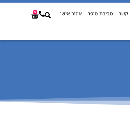
 קשר
סביבת סופר
איזור אישי
0