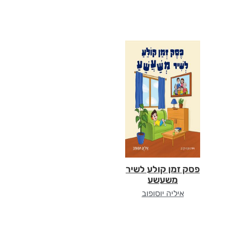
פסק זמן קולע לשיר
משעשע
איליה יוסופוב