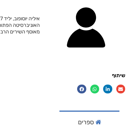
האוניברסיטה הפתוחה.
מאוסף השירים הרבי
שיתוף
ספרים