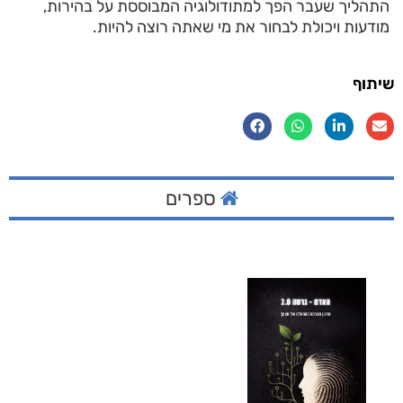
התהליך שעבר הפך למתודולוגיה המבוססת על בהירות,
מודעות ויכולת לבחור את מי שאתה רוצה להיות.
שיתוף
ספרים