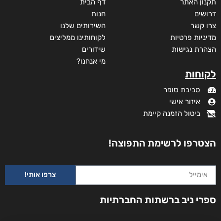
תקנון האתר
דף הבית
דרושים
חנות
צרו קשר
השירותים שלנו
מדיניות פרטיות
לקוחותינו ממליצים
הצהרת נגישות
שידורים
מי אנחנו?
לקוחות
סביבת סופר
איזור אישי
ביטול הזמנה קיימת
הצטרפו לרשימת התפוצה!
צרפו אותי!
ספרי ניב ברשתות החברתיות