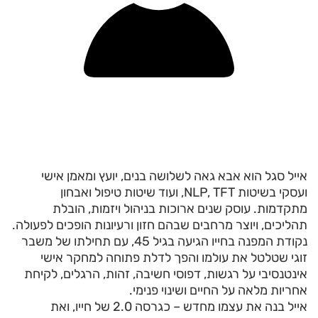
אייל סגל הוא אבא גאה לשלושה בנים, יועץ ומאמן אישי
ועסקי בשיטות NLP, TFT, ועוד שיטות טיפול ואבחון
מתקדמות. עוסק שנים ארוכות בניהול ויזמות, הובלת
תהליכים, ויוצר מרחבים שבהם חזון ורעיונות הופכים לפעולה.
נקודת המפנה בחייו הגיעה בגיל 45, עם תחילתו של משבר
זוגי שטלטל את עולמו והפך לדלת פתוחה למחקר אישי
אינטנסיבי על רגשות, דפוסי חשיבה, זהות, הרגלים, לקיחת
אחריות מלאה על החיים ושינוי פנימי.
אייל בנה את עצמו מחדש – כגרסה 2.0 של חייו, ואת