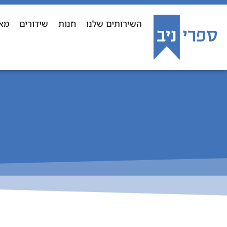
השירותים שלנו
חנות
שידורים
מא