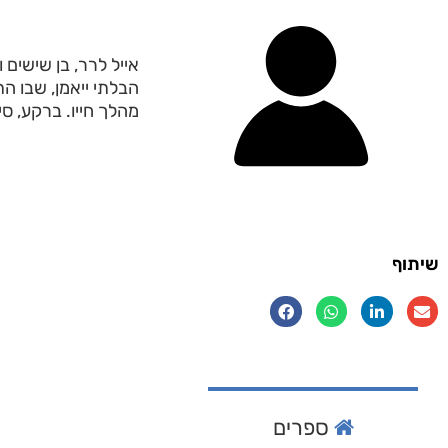
אייל לרר, בן שישים 
הבלתי ייאמן, שבו 
מהלך חייו. ברקע, ס
שיתוף
ספרים