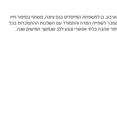
וארבע, בן למשפחת המייסדים בנס ציונה, משתף בסיפור חייו
התמכר לשתייה המרה והתמודד עם השלכות ההתמכרות בכל
יפור אהבה בלתי אפשרי ונוגע ללב שנמשך חמישים שנה.