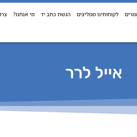
מרים
לקוחותינו ממליצים
הגשת כתב יד
מי אנחנו?
צרו
אייל לרר