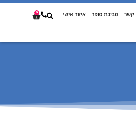
 קשר
סביבת סופר
איזור אישי
0