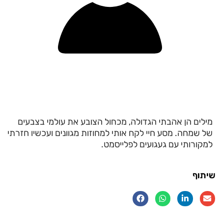
מילים הן אהבתי הגדולה, מכחול הצובע את עולמי בצבעים
של שמחה. מסע חיי לקח אותי למחוזות מגוונים ועכשיו חזרתי
למקורותי עם געגועים לפלייסמט.
שיתוף