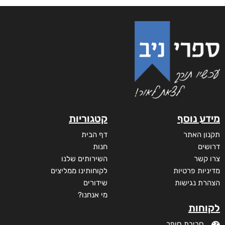
מידע נוסף
קטגוריות
תקנון האתר
דף הבית
דרושים
חנות
צרו קשר
השירותים שלנו
מדיניות פרטיות
לקוחותינו ממליצים
הצהרת נגישות
שידורים
מי אנחנו?
לקוחות
סביבת סופר