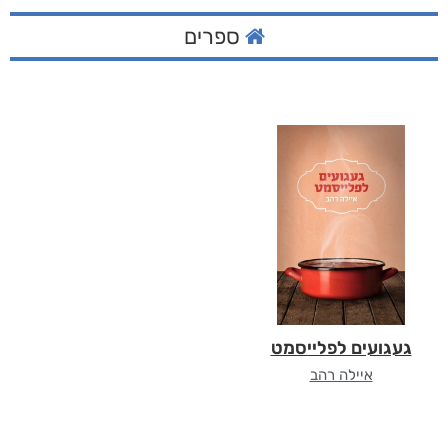
ספרים
געגועים לפלייסמט
איילה רהב