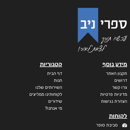
מידע נוסף
קטגוריות
תקנון האתר
דף הבית
דרושים
חנות
צרו קשר
השירותים שלנו
מדיניות פרטיות
לקוחותינו ממליצים
הצהרת נגישות
שידורים
מי אנחנו?
לקוחות
סביבת סופר