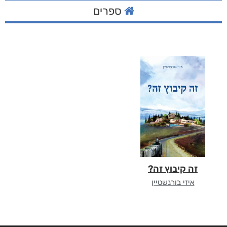
ספרים
זה קיבוץ זה?
איזי בורנשטיין