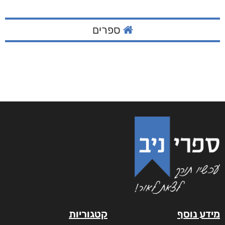
ספרים
מידע נוסף
קטגוריות