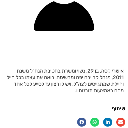
אושרי קסה, בן 29, נשוי ומשרת בחטיבת הנח"ל משנת
2011, מנהל קריירה יפה ומרשימה, רואה את עצמו בכל חייל
וחיילת שמתגייסים לצה"ל, ויש לו רצון עז לסייע לכל אחד
מהם באמצעות תובנותיו.
שיתוף