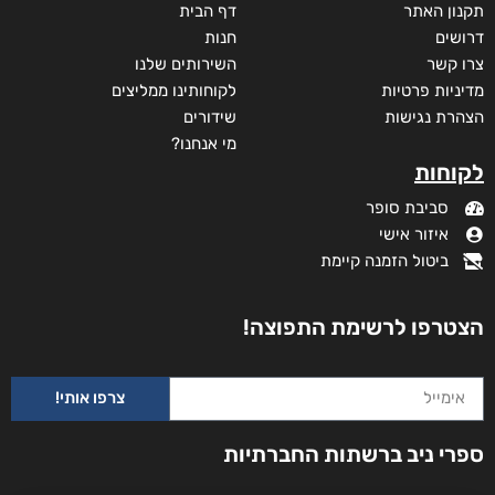
תקנון האתר
דף הבית
דרושים
חנות
צרו קשר
השירותים שלנו
מדיניות פרטיות
לקוחותינו ממליצים
הצהרת נגישות
שידורים
מי אנחנו?
לקוחות
סביבת סופר
איזור אישי
ביטול הזמנה קיימת
הצטרפו לרשימת התפוצה!
צרפו אותי!
ספרי ניב ברשתות החברתיות