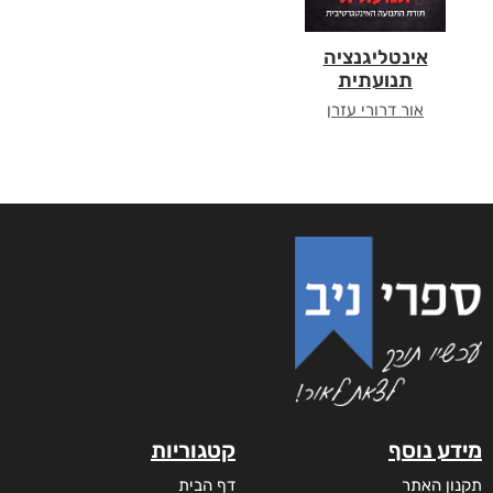
אינטליגנציה
תנועתית
אור דרורי עזרן
מידע נוסף
קטגוריות
תקנון האתר
דף הבית