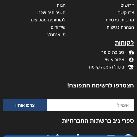
דרושים
חנות
צרו קשר
השירותים שלנו
מדיניות פרטיות
לקוחותינו ממליצים
הצהרת נגישות
שידורים
מי אנחנו?
לקוחות
סביבת סופר
איזור אישי
ביטול הזמנה קיימת
הצטרפו לרשימת התפוצה!
צרפו אותי!
ספרי ניב ברשתות החברתיות