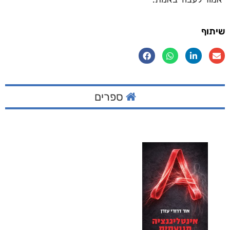
שיתוף
ספרים