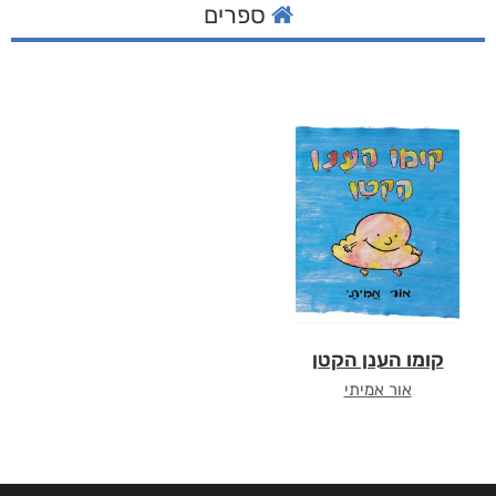
ספרים
קומו הענן הקטן
אור אמיתי