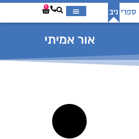
0
אור אמיתי