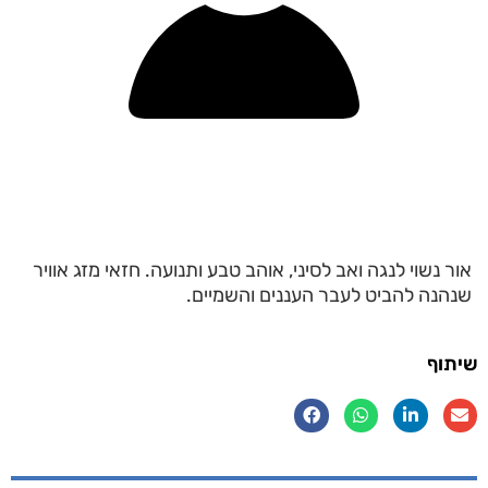
אור נשוי לנגה ואב לסיני, אוהב טבע ותנועה. חזאי מזג אוויר
שנהנה להביט לעבר העננים והשמיים.
שיתוף