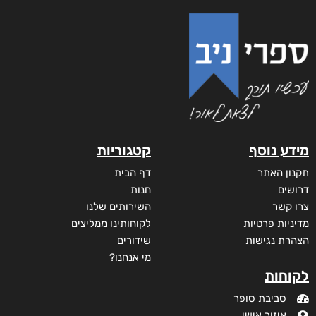
מידע נוסף
קטגוריות
תקנון האתר
דף הבית
דרושים
חנות
צרו קשר
השירותים שלנו
מדיניות פרטיות
לקוחותינו ממליצים
הצהרת נגישות
שידורים
מי אנחנו?
לקוחות
סביבת סופר
איזור אישי