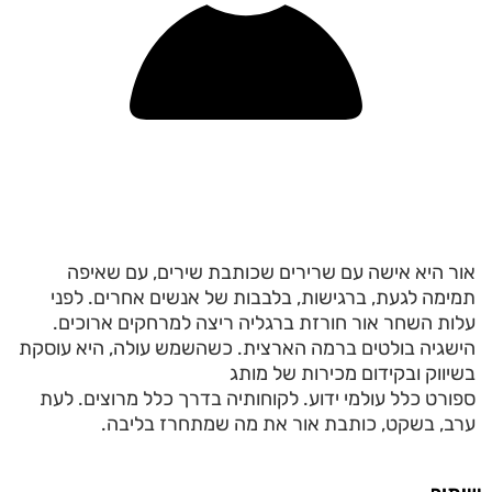
אור היא אישה עם שרירים שכותבת שירים, עם שאיפה
תמימה לגעת, ברגישות, בלבבות של אנשים אחרים. לפני
עלות השחר אור חורזת ברגליה ריצה למרחקים ארוכים.
הישגיה בולטים ברמה הארצית. כשהשמש עולה, היא עוסקת
בשיווק ובקידום מכירות של מותג
ספורט כלל עולמי ידוע. לקוחותיה בדרך כלל מרוצים. לעת
ערב, בשקט, כותבת אור את מה שמתחרז בליבה.