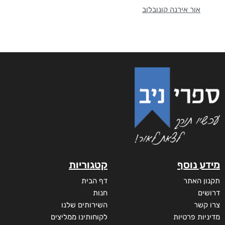
אור אירנה קונובלוב
מידע נוסף
קטגוריות
תקנון האתר
דף הבית
דרושים
חנות
צרו קשר
השירותים שלנו
מדיניות פרטיות
לקוחותינו ממליצים