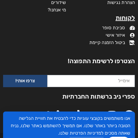
הצהרת נגישות
שידורים
מי אנחנו?
לקוחות
סביבת סופר
איזור אישי
ביטול הזמנה קיימת
הצטרפו לרשימת התפוצה!
צרפו אותי!
ספרי ניב ברשתות החברתיות
אנו משתמשים בקובצי עוגיות כדי להבטיח את חוויית הגלישה
הטובה ביותר באתר שלנו. אם תמשיך להשתמש באתר שלנו, נניח
שאתה מסכים
למדיניות הפרטיות
שלנו.