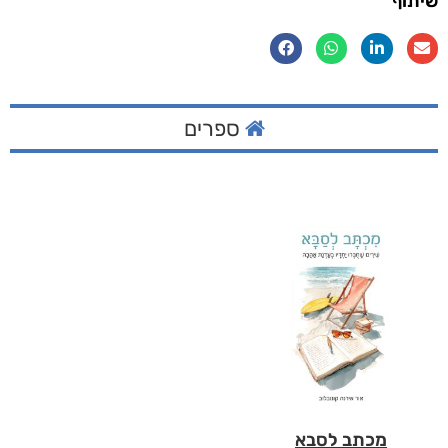
שיתוף
ספרים
מכתב לסבא