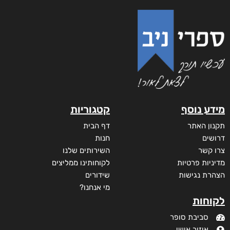
מידע נוסף
קטגוריות
תקנון האתר
דף הבית
דרושים
חנות
צרו קשר
השירותים שלנו
מדיניות פרטיות
לקוחותינו ממליצים
הצהרת נגישות
שידורים
מי אנחנו?
לקוחות
סביבת סופר
איזור אישי