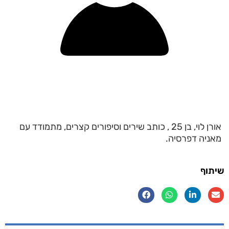
אורן לוי, בן 25 , כותב שירים וסיפורים קצרים, מתמודד עם
מאניה דפרסיה.
שיתוף