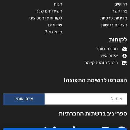
דרושים
חנות
צרו קשר
השירותים שלנו
מדיניות פרטיות
לקוחותינו ממליצים
הצהרת נגישות
שידורים
מי אנחנו?
לקוחות
סביבת סופר
איזור אישי
ביטול הזמנה קיימת
הצטרפו לרשימת התפוצה!
צרפו אותי!
ספרי ניב ברשתות החברתיות