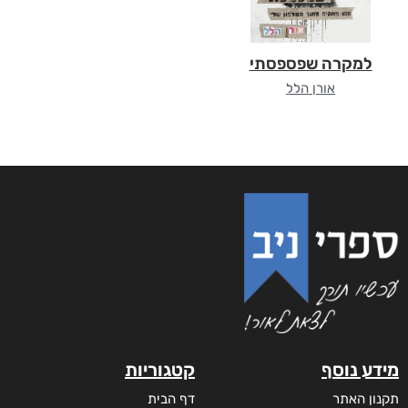
למקרה שפספסתי
אורן הלל
מידע נוסף
קטגוריות
תקנון האתר
דף הבית