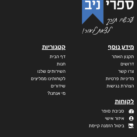
מידע נוסף
קטגוריות
תקנון האתר
דף הבית
דרושים
חנות
צרו קשר
השירותים שלנו
מדיניות פרטיות
לקוחותינו ממליצים
הצהרת נגישות
שידורים
מי אנחנו?
לקוחות
סביבת סופר
איזור אישי
ביטול הזמנה קיימת