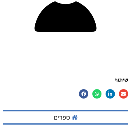
שיתוף
ספרים