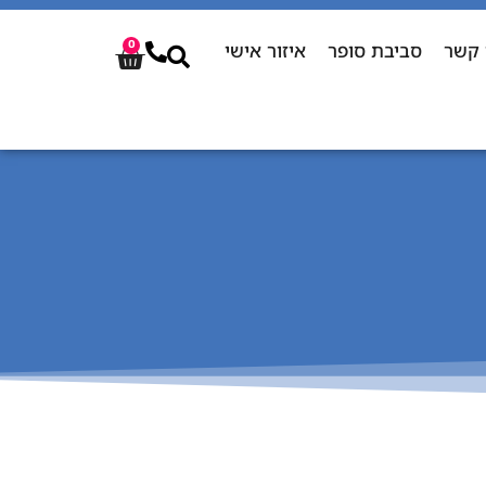
 קשר
סביבת סופר
איזור אישי
0