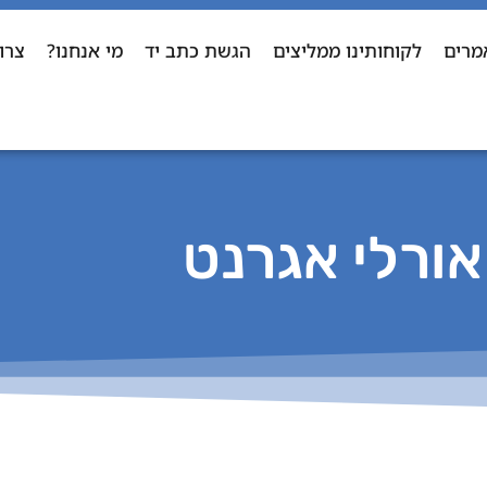
מרים
לקוחותינו ממליצים
הגשת כתב יד
מי אנחנו?
צרו
אורלי אגרנט