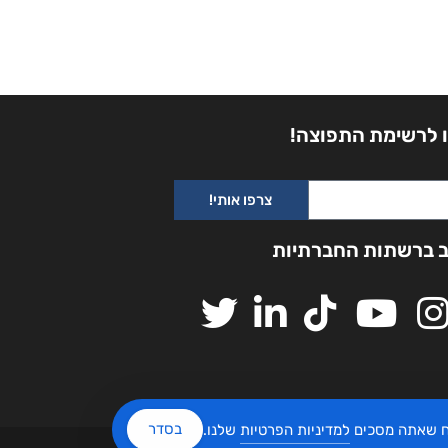
 לרשימת התפוצה!
צרפו אותי!
ב ברשתות החברתיות
בסדר
יח שאתה מסכים
למדיניות הפרטיות
שלנו.