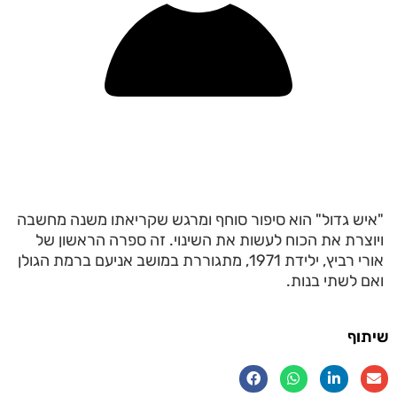
"איש גדול" הוא סיפור סוחף ומרגש שקריאתו משנה מחשבה
ויוצרת את הכוח לעשות את השינוי. זה ספרה הראשון של
אורי רביץ, ילידת 1971, מתגוררת במושב אניעם ברמת הגולן
ואם לשתי בנות.
שיתוף