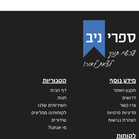
מידע נוסף
קטגוריות
תקנון האתר
דף הבית
דרושים
חנות
צרו קשר
השירותים שלנו
מדיניות פרטיות
לקוחותינו ממליצים
הצהרת נגישות
שידורים
מי אנחנו?
לקוחות