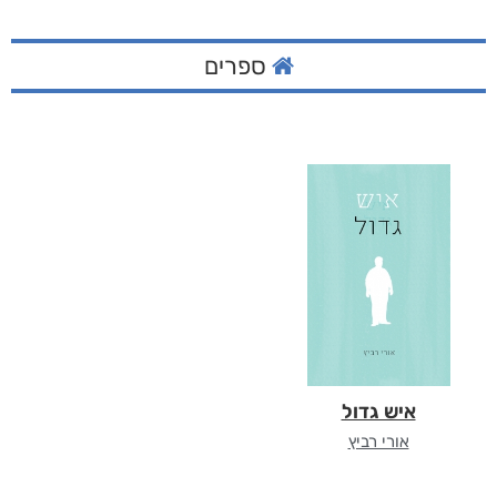
ספרים
איש גדול
אורי רביץ