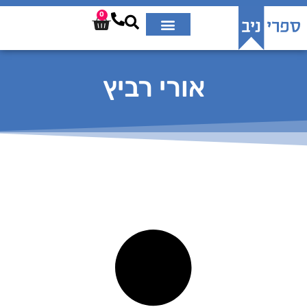
0
אורי רביץ