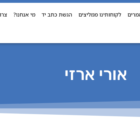
מרים
לקוחותינו ממליצים
הגשת כתב יד
מי אנחנו?
צרו
אורי ארזי