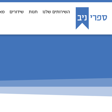
השירותים שלנו
חנות
שידורים
מא