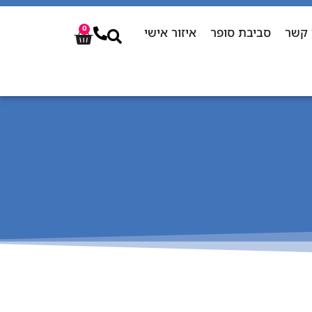
 קשר
סביבת סופר
איזור אישי
0