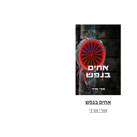
אחים בנפש
אורי ארזי