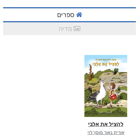
ספרים
מדיה
להציל את אלבי
אורית נאור מוסן־לוי