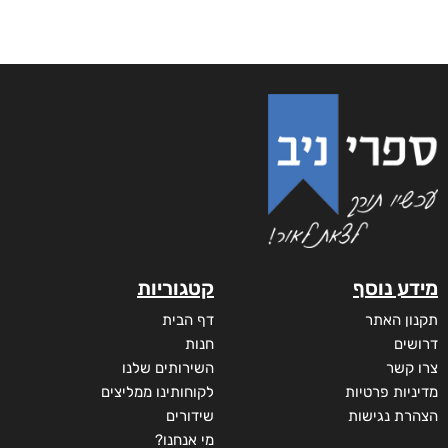
מידע נוסף
קטגוריות
תקנון האתר
דף הבית
דרושים
חנות
צרו קשר
השירותים שלנו
מדיניות פרטיות
לקוחותינו ממליצים
הצהרת נגישות
שידורים
מי אנחנו?