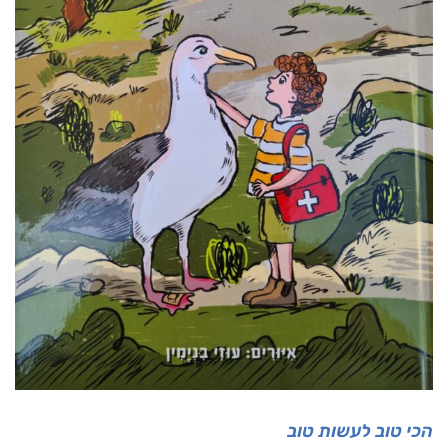
הכי טוב לעשות טוב