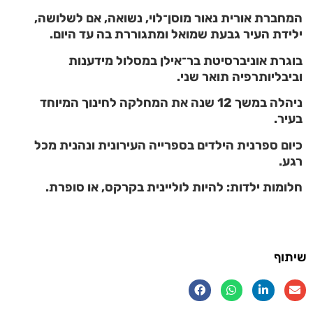
המחברת אורית נאור מוסן־לוי, נשואה, אם לשלושה,
ילידת העיר גבעת שמואל ומתגוררת בה עד היום.
בוגרת אוניברסיטת בר־אילן במסלול מידענות
וביבליותרפיה תואר שני.
ניהלה במשך 12 שנה את המחלקה לחינוך המיוחד
בעיר.
כיום ספרנית הילדים בספרייה העירונית ונהנית מכל
רגע.
חלומות ילדות: להיות לוליינית בקרקס, או סופרת.
שיתוף