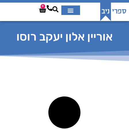
0
אוריין אלון יעקב רוסו