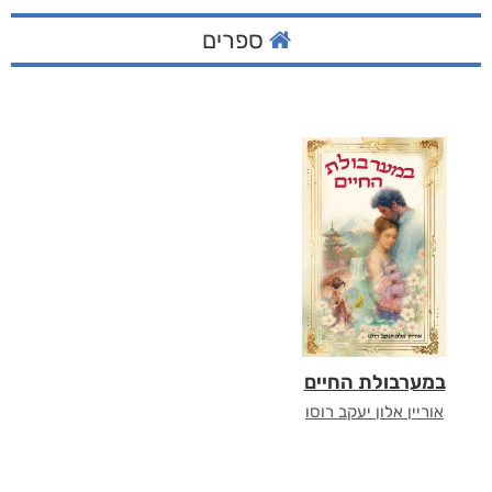
ספרים
במערבולת החיים
אוריין אלון יעקב רוסו