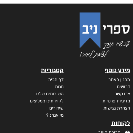
מידע נוסף
קטגוריות
תקנון האתר
דף הבית
דרושים
חנות
צרו קשר
השירותים שלנו
מדיניות פרטיות
לקוחותינו ממליצים
הצהרת נגישות
שידורים
מי אנחנו?
לקוחות
סביבת סופר