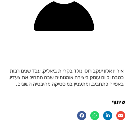
אוריין אלון יעקב רוסו נולד בקריית ביאליק, עבד שנים רבות
כטבח וכיום עוסק ביצירה אומנותית שבה התחיל את צעדיו,
באפייה כתחביב, ומתעניין במיסטיקה מהיבטיה השונים.
שיתוף