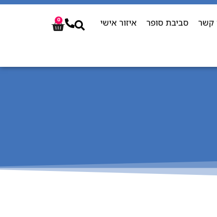
 קשר
סביבת סופר
איזור אישי
0