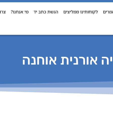
מרים
לקוחותינו ממליצים
הגשת כתב יד
מי אנחנו?
צרו
ה אורנית אוחנה