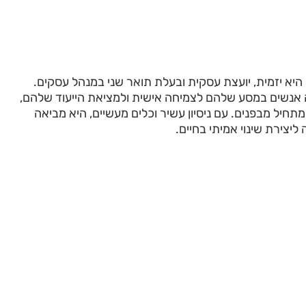
 היא יזמית, יועצת עסקית ובעלת תואר שני במנהל עסקים.
ה אנשים במסע שלהם לצמיחה אישית ולמציאת הייעוד שלהם,
תחיל מבפנים. עם ניסיון עשיר וכלים מעשיים, היא מביאה
יצירת שינוי אמיתי בחיים.