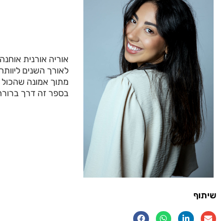
אוריה אורנית אוחנה
לאורך השנים ליוות
מתוך אמונה שהכול מ
בספר זה דרך ברורה ל
שיתוף