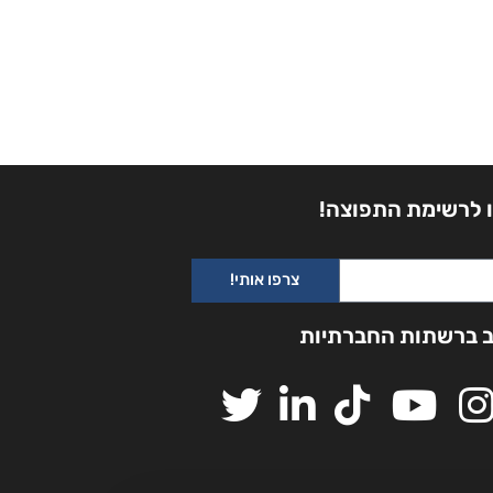
 לרשימת התפוצה!
צרפו אותי!
ב ברשתות החברתיות