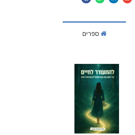
ספרים