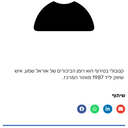
קטבולי בטירוף הוא רומן הביכורים של אוראל שמע, איש
שיווק יליד 1987 מאזור המרכז.
שיתוף