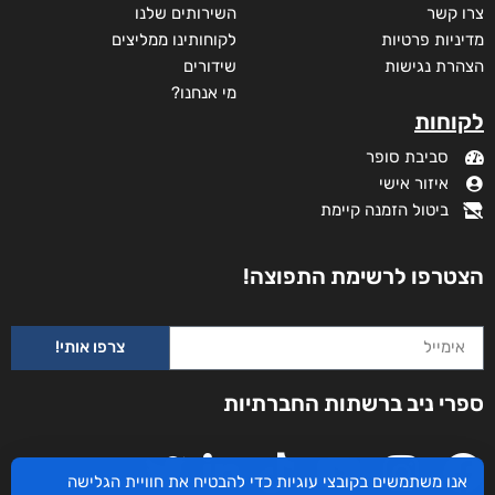
צרו קשר
השירותים שלנו
מדיניות פרטיות
לקוחותינו ממליצים
הצהרת נגישות
שידורים
מי אנחנו?
לקוחות
סביבת סופר
איזור אישי
ביטול הזמנה קיימת
הצטרפו לרשימת התפוצה!
צרפו אותי!
ספרי ניב ברשתות החברתיות
אנו משתמשים בקובצי עוגיות כדי להבטיח את חוויית הגלישה