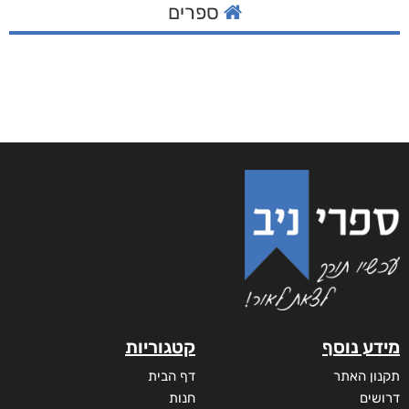
ספרים
מידע נוסף
קטגוריות
תקנון האתר
דף הבית
דרושים
חנות