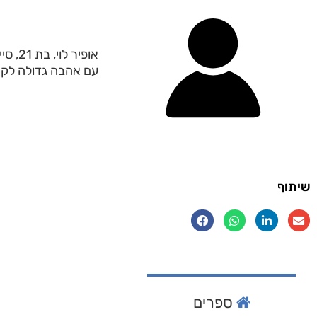
אופיר
עם אהבה גדולה לקר
שיתוף
ספרים