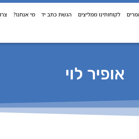
מרים
לקוחותינו ממליצים
הגשת כתב יד
מי אנחנו?
צרו
אופיר לוי