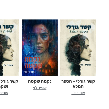
קשר גורלי - הספר
נקמה שקטה
קשר גורלי 
המלא
ושקר
אופיר לוי
אופיר לוי
אופיר 