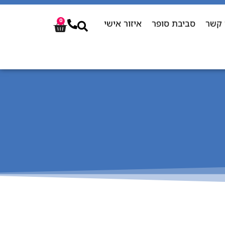
 קשר
סביבת סופר
איזור אישי
0