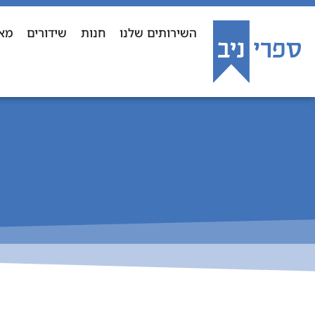
השירותים שלנו
חנות
שידורים
מא