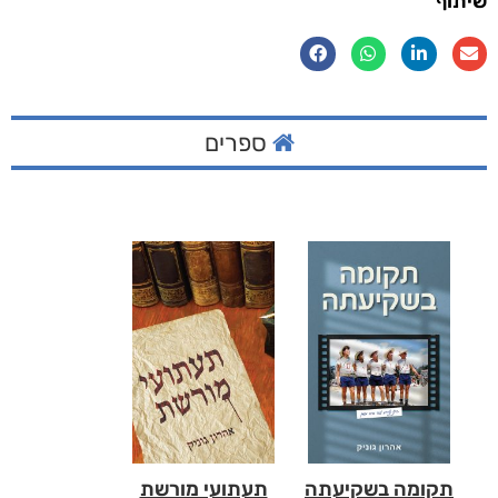
שיתוף
ספרים
תקומה בשקיעתה
תעתועי מורשת