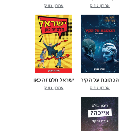
אהרון גוניק
אהרון גוניק
הכתובת על הקיר
ישראל חלם זה כאן
אהרון גוניק
אהרון גוניק