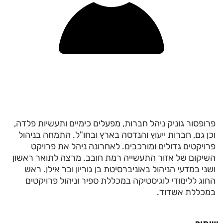
פרופסור גוניק ניהל חברות, מפעלים כימיים ותעשיות פלדה,
וכן גם, חברות ייעוץ והנדסה בארץ ובחו"ל. התמחה בניהול
פרויקטים גדולים ומורכבים. לאחרונה ניהל את פרויקט
השיקום של אזור התעשייה רמת חובב. מרצה לתואר ראשון
ושני במדעי הניהול באוניברסיטת בן גוריון ובר אילן. ראש
החוג ללימודי לוגיסטיקה במכללת ספיר וניהול פרויקטים
במכללת אשדוד.