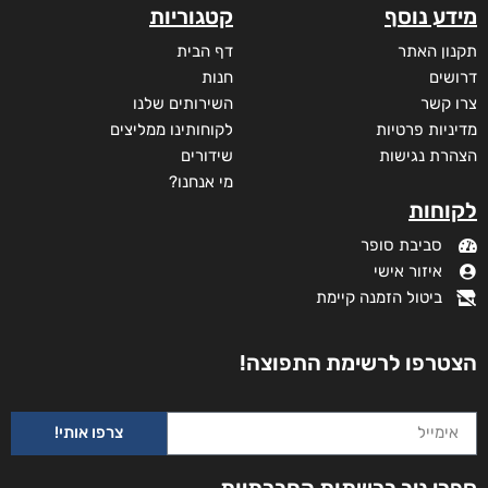
מידע נוסף
קטגוריות
תקנון האתר
דף הבית
דרושים
חנות
צרו קשר
השירותים שלנו
מדיניות פרטיות
לקוחותינו ממליצים
הצהרת נגישות
שידורים
מי אנחנו?
לקוחות
סביבת סופר
איזור אישי
ביטול הזמנה קיימת
הצטרפו לרשימת התפוצה!
צרפו אותי!
ספרי ניב ברשתות החברתיות