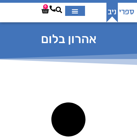
0
אהרון בלום