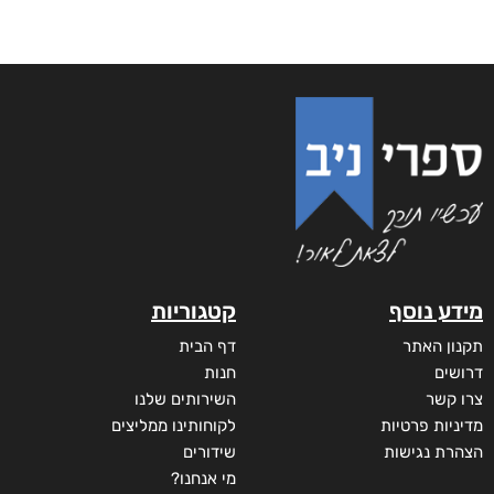
מידע נוסף
קטגוריות
תקנון האתר
דף הבית
דרושים
חנות
צרו קשר
השירותים שלנו
מדיניות פרטיות
לקוחותינו ממליצים
הצהרת נגישות
שידורים
מי אנחנו?