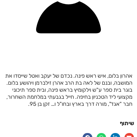
אהרון בלום, איש ראש פינה. נכדם של יעקב ואטל שייסדו את
המושבה, ובנם של לאה בת הרב אהרן זילברמן ויהושע בלום.
בוגר בית ספר ע"ש וילקומיץ בראש פינה, ובית ספר תיכוני
מקצועי ליד הטכניון בחיפה. חייל בגבעתי במלחמת השחרור,
חבר "אגד", מורה דרך בארץ ובחו"ל ו… זקן בן 95.
שיתוף