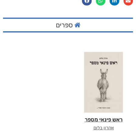
ספרים
ראש פינאי מספר
אהרון בלום