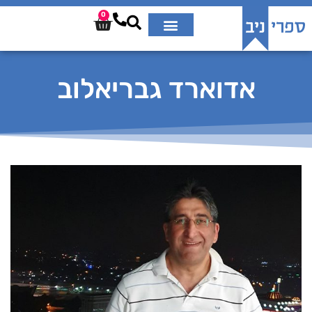
0
אדוארד גבריאלוב