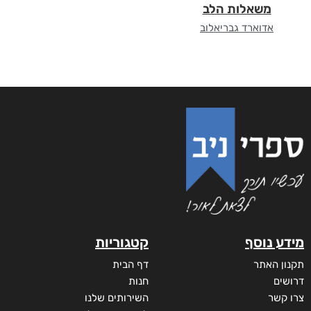
משאלות הלב
אדוארד גבריאלוב
מידע נוסף
קטגוריות
תקנון האתר
דף הבית
דרושים
חנות
צרו קשר
השירותים שלנו