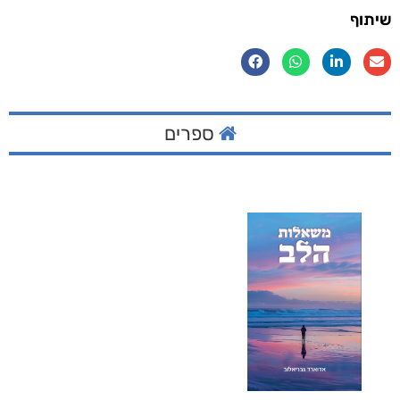
שיתוף
ספרים