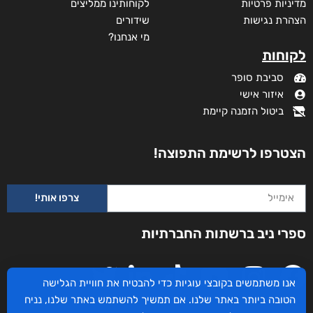
מדיניות פרטיות
לקוחותינו ממליצים
הצהרת נגישות
שידורים
מי אנחנו?
לקוחות
סביבת סופר
איזור אישי
ביטול הזמנה קיימת
הצטרפו לרשימת התפוצה!
צרפו אותי!
ספרי ניב ברשתות החברתיות
אנו משתמשים בקובצי עוגיות כדי להבטיח את חוויית הגלישה
הטובה ביותר באתר שלנו. אם תמשיך להשתמש באתר שלנו, נניח