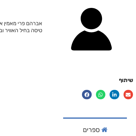
אברהם פרי מאמין אד
טיסה בחיל האוויר וב
שיתוף
ספרים