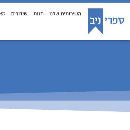
השירותים שלנו
חנות
שידורים
מא