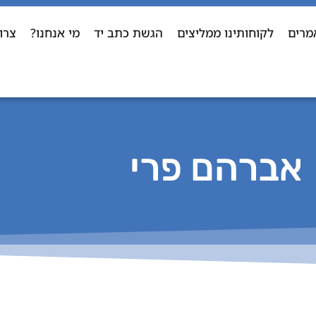
מרים
לקוחותינו ממליצים
הגשת כתב יד
מי אנחנו?
צרו
אברהם פרי