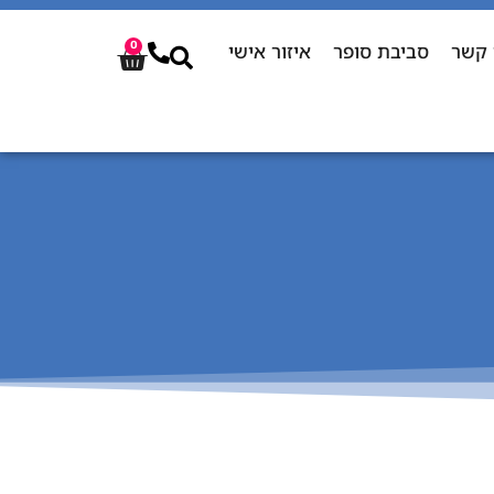
 קשר
סביבת סופר
איזור אישי
0