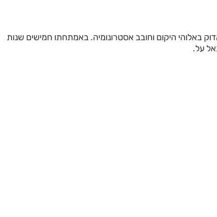
וק באלוהי היקום וחובב אסטרונומיה. באמתחתו חמישים שנות
אל על.