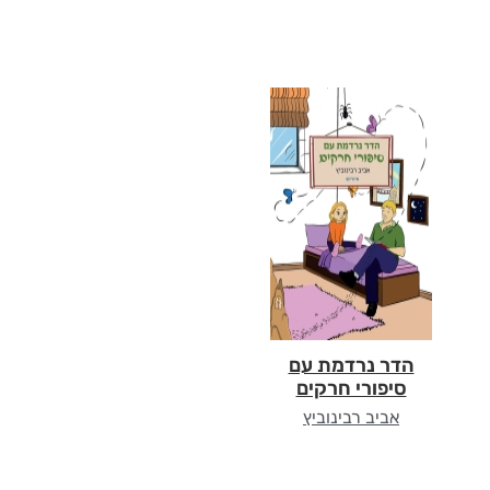
הדר נרדמת עם
סיפורי חרקים
אביב רבינוביץ