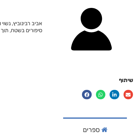
סיפורים בשטח, תוך ש
שיתוף
ספרים