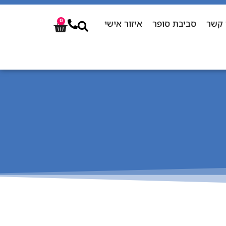
 קשר
סביבת סופר
איזור אישי
0