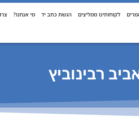
מרים
לקוחותינו ממליצים
הגשת כתב יד
מי אנחנו?
צרו
ביב רבינוביץ