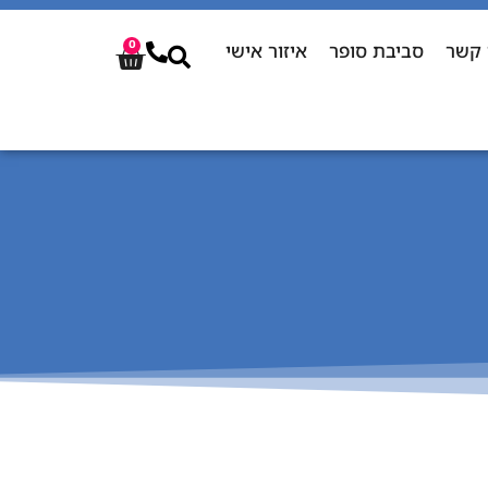
 קשר
סביבת סופר
איזור אישי
0