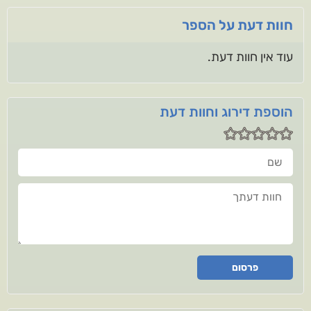
חוות דעת על הספר
עוד אין חוות דעת.
הוספת דירוג וחוות דעת
שם
חוות דעתך
פרסום