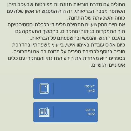
החולים עם סדרת הוראות תזונתיות מפורטות שבעקבותיהן
השתפר מצבה הבריאותי. זה היה המפגש הראשון שלה עם
כוחה והשפעתה של התזונה.
את חייה המקצועיים התחילה מלימודי כלכלה וסטטיסטיקה
תוך התמקדות בניתוחי מחקרים. בהמשך התעמקה גם
בהיבט הרגשי והנפשי ובהשפעתם על הבריאות.
כיום אליס עובדת באימון אישי, בייעוץ משפחתי ובהדרכת
הורים בנוסף לכתיבת ספרים על תזונה בריאה ומתכונים.
בספרים היא מאחדת את הידע התזונתי והמחקרי עם כלים
אימוניים ורגשיים.
דיגיטלי
₪
42
מודפס
₪
92