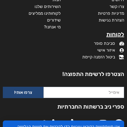
צרו קשר
השירותים שלנו
מדיניות פרטיות
לקוחותינו ממליצים
הצהרת נגישות
שידורים
מי אנחנו?
לקוחות
סביבת סופר
איזור אישי
ביטול הזמנה קיימת
הצטרפו לרשימת התפוצה!
צרפו אותי!
ספרי ניב ברשתות החברתיות
אנו משתמשים בקובצי עוגיות כדי להבטיח את חוויית הגלישה