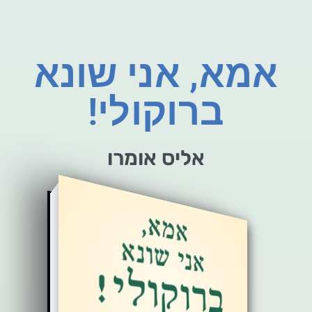
אמא, אני שונא
ברוקולי!
אליס אומרו