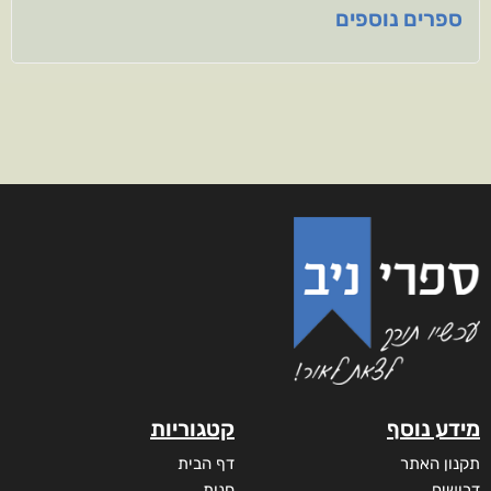
ספרים נוספים
מידע נוסף
קטגוריות
תקנון האתר
דף הבית
דרושים
חנות