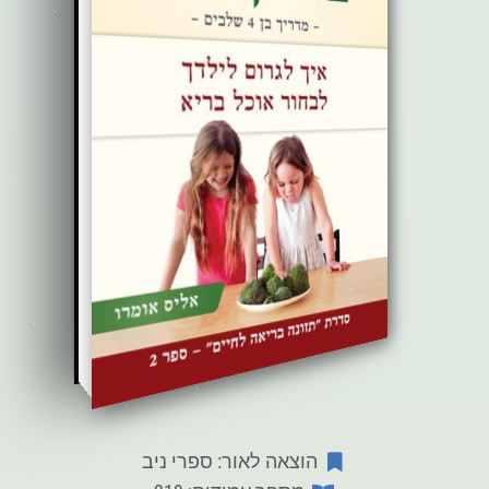
הוצאה לאור: ספרי ניב